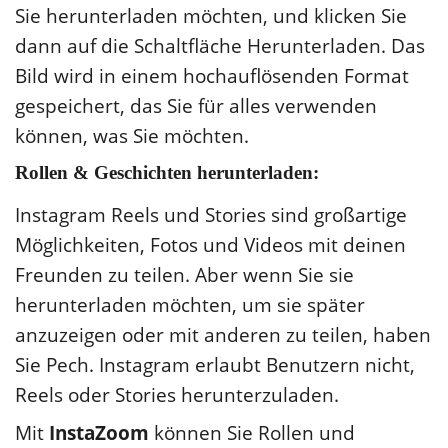
Sie herunterladen möchten, und klicken Sie
dann auf die Schaltfläche Herunterladen. Das
Bild wird in einem hochauflösenden Format
gespeichert, das Sie für alles verwenden
können, was Sie möchten.
Rollen & Geschichten herunterladen:
Instagram Reels und Stories sind großartige
Möglichkeiten, Fotos und Videos mit deinen
Freunden zu teilen. Aber wenn Sie sie
herunterladen möchten, um sie später
anzuzeigen oder mit anderen zu teilen, haben
Sie Pech. Instagram erlaubt Benutzern nicht,
Reels oder Stories herunterzuladen.
Mit
InstaZoom
können Sie Rollen und