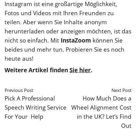
Instagram ist eine großartige Möglichkeit,
Fotos und Videos mit Ihren Freunden zu
teilen. Aber wenn Sie Inhalte anonym
herunterladen oder anzeigen möchten, ist das
nicht so einfach. Mit
InstaZoom
können Sie
beides und mehr tun. Probieren Sie es noch
heute aus!
Weitere Artikel finden
Sie hier
.
Previous Post
Next Post
Pick A Professional
How Much Does a
Speech Writing Service
Wheel Alignment Cost
For Your Help
in the UK? Let’s Find
Out