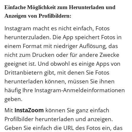
Einfache Möglichkeit zum Herunterladen und
Anzeigen von Profilbildern:
Instagram macht es nicht einfach, Fotos
herunterzuladen. Die App speichert Fotos in
einem Format mit niedriger Auflösung, das
nicht zum Drucken oder für andere Zwecke
geeignet ist. Und obwohl es einige Apps von
Drittanbietern gibt, mit denen Sie Fotos
herunterladen können, müssen Sie ihnen
häufig Ihre Instagram-Anmeldeinformationen
geben.
Mit
InstaZoom
können Sie ganz einfach
Profilbilder herunterladen und anzeigen.
Geben Sie einfach die URL des Fotos ein, das