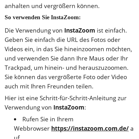
anhalten und vergrößern können.
So verwenden Sie InstaZoom:
Die Verwendung von
InstaZoom
ist einfach.
Geben Sie einfach die URL des Fotos oder
Videos ein, in das Sie hineinzoomen möchten,
und verwenden Sie dann Ihre Maus oder Ihr
Trackpad, um hinein- und herauszuzoomen.
Sie können das vergrößerte Foto oder Video
auch mit Ihren Freunden teilen.
Hier ist eine Schritt-für-Schritt-Anleitung zur
Verwendung von
InstaZoom
:
Rufen Sie in Ihrem
Webbrowser
https://instazoom.com.de/
a
uf.