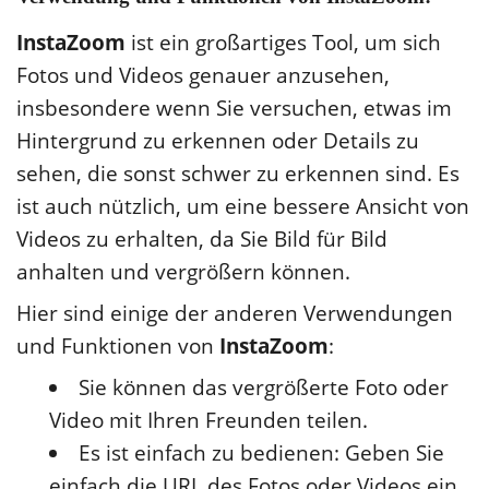
InstaZoom
ist ein großartiges Tool, um sich
Fotos und Videos genauer anzusehen,
insbesondere wenn Sie versuchen, etwas im
Hintergrund zu erkennen oder Details zu
sehen, die sonst schwer zu erkennen sind. Es
ist auch nützlich, um eine bessere Ansicht von
Videos zu erhalten, da Sie Bild für Bild
anhalten und vergrößern können.
Hier sind einige der anderen Verwendungen
und Funktionen von
InstaZoom
:
Sie können das vergrößerte Foto oder
Video mit Ihren Freunden teilen.
Es ist einfach zu bedienen: Geben Sie
einfach die URL des Fotos oder Videos ein,