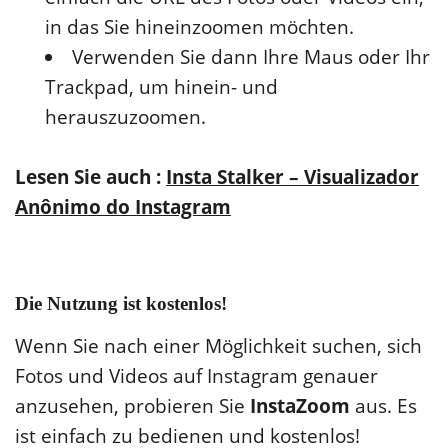
in das Sie hineinzoomen möchten.
Verwenden Sie dann Ihre Maus oder Ihr
Trackpad, um hinein- und
herauszuzoomen.
Lesen Sie auch :
Insta Stalker – Visualizador
Anônimo do Instagram
Die Nutzung ist kostenlos!
Wenn Sie nach einer Möglichkeit suchen, sich
Fotos und Videos auf Instagram genauer
anzusehen, probieren Sie
InstaZoom
aus. Es
ist einfach zu bedienen und kostenlos!