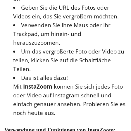
Geben Sie die URL des Fotos oder
Videos ein, das Sie vergrößern möchten.
Verwenden Sie Ihre Maus oder Ihr
Trackpad, um hinein- und
herauszuzoomen.
Um das vergrößerte Foto oder Video zu
teilen, klicken Sie auf die Schaltfläche
Teilen.
Das ist alles dazu!
Mit
InstaZoom
können Sie sich jedes Foto
oder Video auf Instagram schnell und
einfach genauer ansehen. Probieren Sie es
noch heute aus.
Verwendung und Funktionen von InstaZoom: