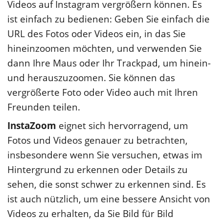
Videos auf Instagram vergrößern können. Es
ist einfach zu bedienen: Geben Sie einfach die
URL des Fotos oder Videos ein, in das Sie
hineinzoomen möchten, und verwenden Sie
dann Ihre Maus oder Ihr Trackpad, um hinein-
und herauszuzoomen. Sie können das
vergrößerte Foto oder Video auch mit Ihren
Freunden teilen.
InstaZoom
eignet sich hervorragend, um
Fotos und Videos genauer zu betrachten,
insbesondere wenn Sie versuchen, etwas im
Hintergrund zu erkennen oder Details zu
sehen, die sonst schwer zu erkennen sind. Es
ist auch nützlich, um eine bessere Ansicht von
Videos zu erhalten, da Sie Bild für Bild