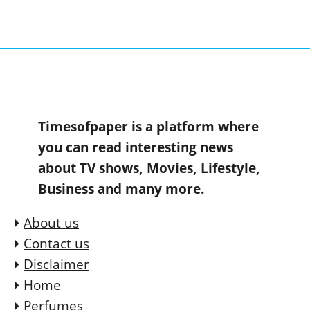
Timesofpaper is a platform where
you can read interesting news
about TV shows, Movies, Lifestyle,
Business and many more.
About us
Contact us
Disclaimer
Home
Perfumes