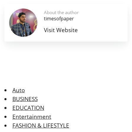
About the author
timesofpaper
Visit Website
Auto
BUSINESS
EDUCATION
Entertainment
FASHION & LIFESTYLE