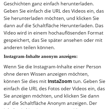
Geschichten ganz einfach herunterladen.
Geben Sie einfach die URL des Videos ein, das
Sie herunterladen möchten, und klicken Sie
dann auf die Schaltfläche Herunterladen. Das
Video wird in einem hochauflösenden Format
gespeichert, das Sie später ansehen oder mit
anderen teilen können.
Instagram-Inhalte anonym anzeigen:
Wenn Sie die Instagram-Inhalte einer Person
ohne deren Wissen anzeigen möchten,
können Sie dies mit
InstaZoom
tun. Geben Sie
einfach die URL des Fotos oder Videos ein, das
Sie anzeigen möchten, und klicken Sie dann
auf die Schaltfläche Anonym anzeigen. Der