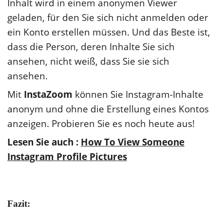
Inhalt wird in einem anonymen Viewer
geladen, für den Sie sich nicht anmelden oder
ein Konto erstellen müssen. Und das Beste ist,
dass die Person, deren Inhalte Sie sich
ansehen, nicht weiß, dass Sie sie sich
ansehen.
Mit
InstaZoom
können Sie Instagram-Inhalte
anonym und ohne die Erstellung eines Kontos
anzeigen. Probieren Sie es noch heute aus!
Lesen Sie auch :
How To View Someone
Instagram Profile Pictures
Fazit: