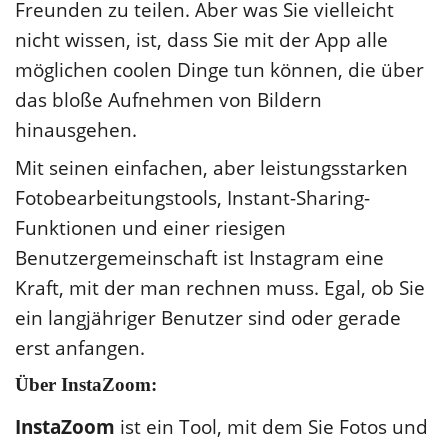
Freunden zu teilen. Aber was Sie vielleicht
nicht wissen, ist, dass Sie mit der App alle
möglichen coolen Dinge tun können, die über
das bloße Aufnehmen von Bildern
hinausgehen.
Mit seinen einfachen, aber leistungsstarken
Fotobearbeitungstools, Instant-Sharing-
Funktionen und einer riesigen
Benutzergemeinschaft ist Instagram eine
Kraft, mit der man rechnen muss. Egal, ob Sie
ein langjähriger Benutzer sind oder gerade
erst anfangen.
Über InstaZoom:
InstaZoom
ist ein Tool, mit dem Sie Fotos und